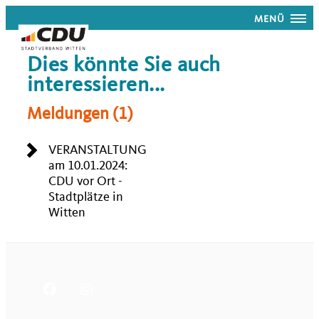
MENÜ
Dies könnte Sie auch
interessieren...
Meldungen (1)
VERANSTALTUNG
am 10.01.2024:
CDU vor Ort -
Stadtplätze in
Witten