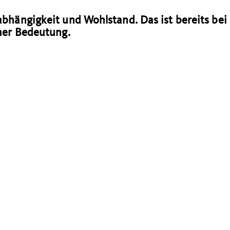
bhängigkeit und Wohlstand. Das ist bereits bei
mer Bedeutung.